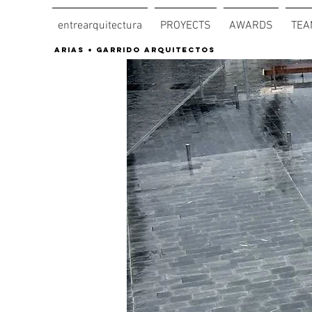
entrearquitectura
PROYECTS
AWARDS
TEA
arias + garrido arquitectos