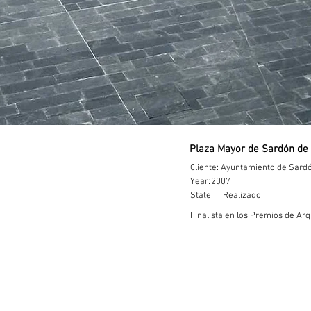
Plaza Mayor de Sardón de 
Cliente: Ayuntamiento de Sard
Year:
2007
State:
Realizado
Finalista en los Premios de Arq