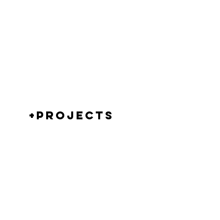
+PROJECTS