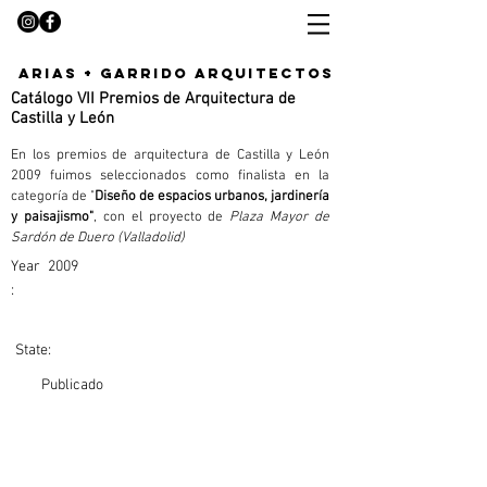
arias + garrido arquitectos
Catálogo VII Premios de Arquitectura de
Castilla y León
En los premios de arquitectura de Castilla y León 
2009 fuimos seleccionados como finalista en la 
categoría de "
Diseño de espacios urbanos, jardinería 
y paisajismo"
, c
on el proyecto de 
Plaza Mayor de 
Sardón de Duero (Valladolid)
Year
2009
:
State:
Publicado