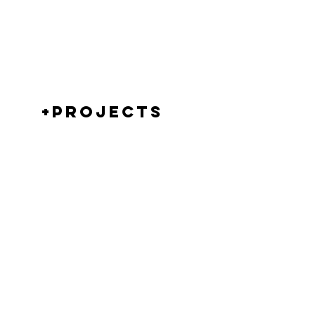
+PROJECTS